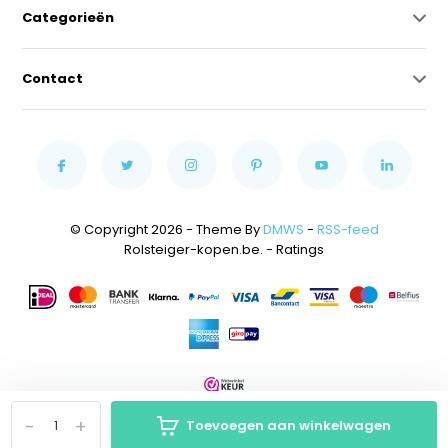
Categorieën
Contact
© Copyright 2026 - Theme By
DMWS
-
RSS-feed
Rolsteiger-kopen.be.
- Ratings
-
+
Toevoegen aan winkelwagen