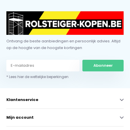
Ontvang de beste aanbiedingen en persoonlijk advies. Altijd
op de hoogte van de hoogste kortingen
Abonneer
* Lees hier de wettelijke beperkingen
Klantenservice
Mijn account