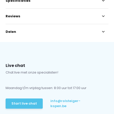
Specificaties
Reviews
Delen
Live chat
Chat live met onze specialisten!
Maandag t/m vrijdag tussen: 8:00 uur tot 17:00 uur
info@rolsteiger-
Start live chat
kopen.be