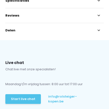
Specificaties
Reviews
Delen
Live chat
Chat live met onze specialisten!
Maandag t/m vrijdag tussen: 8:00 uur tot 17:00 uur
info@rolsteiger-
Start live chat
kopen.be