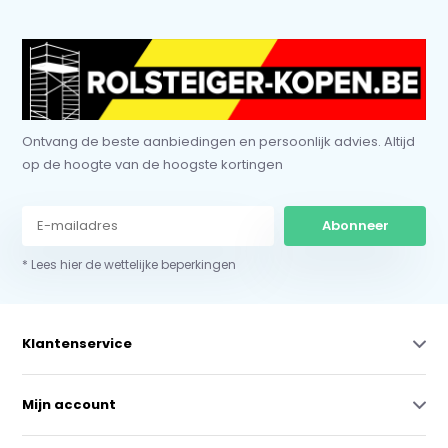
Ontvang de beste aanbiedingen en persoonlijk advies. Altijd
op de hoogte van de hoogste kortingen
Abonneer
* Lees hier de wettelijke beperkingen
Klantenservice
Mijn account