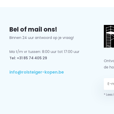
Bel of mail ons!
Binnen 24 uur antwoord op je vraag!
Ma t/m vr tussen: 8:00 uur tot 17:00 uur
Tel: +31 85 74 405 29
Ontva
de ho
info@rolsteiger-kopen.be
* Lees