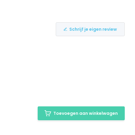
Schrijf je eigen review
Toevoegen aan winkelwagen