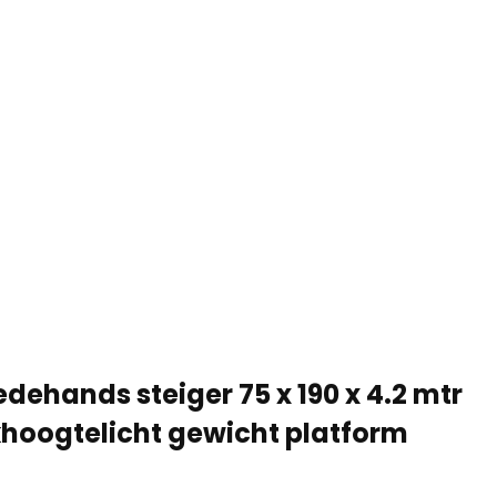
dehands steiger 75 x 190 x 4.2 mtr
hoogtelicht gewicht platform