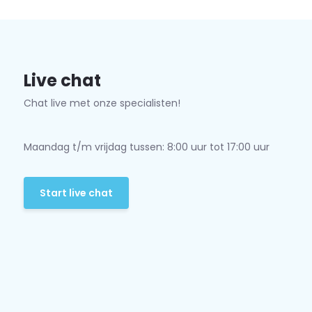
Live chat
Chat live met onze specialisten!
Maandag t/m vrijdag tussen: 8:00 uur tot 17:00 uur
Start live chat