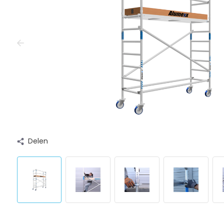
Delen