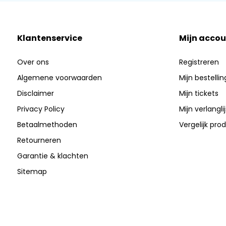
Klantenservice
Mijn accou
Over ons
Registreren
Algemene voorwaarden
Mijn bestelli
Disclaimer
Mijn tickets
Privacy Policy
Mijn verlanglij
Betaalmethoden
Vergelijk pro
Retourneren
Garantie & klachten
Sitemap