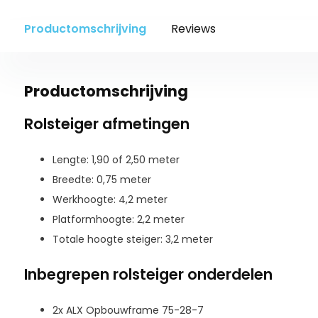
Productomschrijving
Reviews
Productomschrijving
Rolsteiger afmetingen
Lengte: 1,90 of 2,50 meter
Breedte: 0,75 meter
Werkhoogte: 4,2 meter
Platformhoogte: 2,2 meter
Totale hoogte steiger: 3,2 meter
Inbegrepen rolsteiger onderdelen
2x ALX Opbouwframe 75-28-7