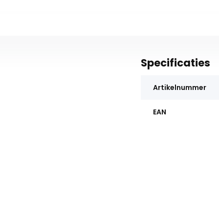
Specificaties
Artikelnummer
EAN