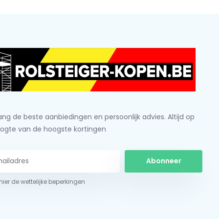
ng de beste aanbiedingen en persoonlijk advies. Altijd op
ogte van de hoogste kortingen
Abonneer
 hier de wettelijke beperkingen