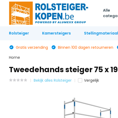
Alle
catego
Rolsteiger
Kamersteigers
Stellingmateriaa
Gratis verzending
Binnen 100 dagen retourneren
Home
Tweedehands steiger 75 x 19
Bekijk alles Rolsteiger
Vergelijk