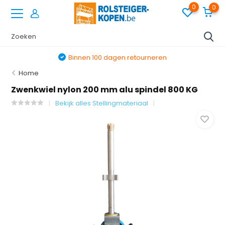
0
0
Binnen 100 dagen retourneren
Home
Zwenkwiel nylon 200 mm alu spindel 800 KG
Bekijk alles Stellingmateriaal