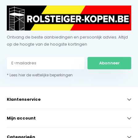
Ontvang de beste aanbiedingen en persoonlijk advies. Altijd
op de hoogte van de hoogste kortingen
Abonneer
* Lees hier de wettelijke beperkingen
Klantenservice
Mijn account
Categorieën