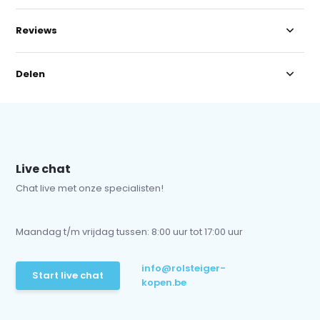
Reviews
Delen
Live chat
Chat live met onze specialisten!
Maandag t/m vrijdag tussen: 8:00 uur tot 17:00 uur
info@rolsteiger-
Start live chat
kopen.be