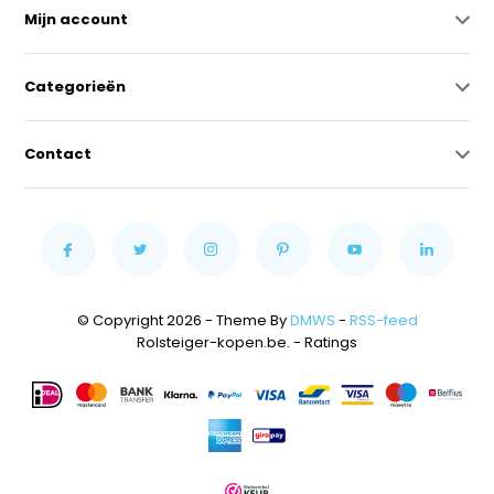
Mijn account
Categorieën
Contact
© Copyright 2026 - Theme By
DMWS
-
RSS-feed
Rolsteiger-kopen.be.
- Ratings