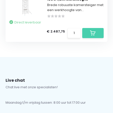
Brede robuuste kamersteiger met
een werkhoogte van...
Direct leverbaar
€ 2.487,75
Live chat
Chat live met onze specialisten!
Maandag t/m vrijdag tussen: 8:00 uur tot 17:00 uur