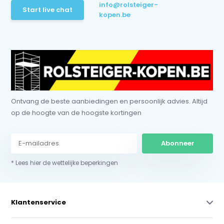
info@rolsteiger-
Start live chat
kopen.be
Ontvang de beste aanbiedingen en persoonlijk advies. Altijd
op de hoogte van de hoogste kortingen
Abonneer
* Lees hier de wettelijke beperkingen
Klantenservice