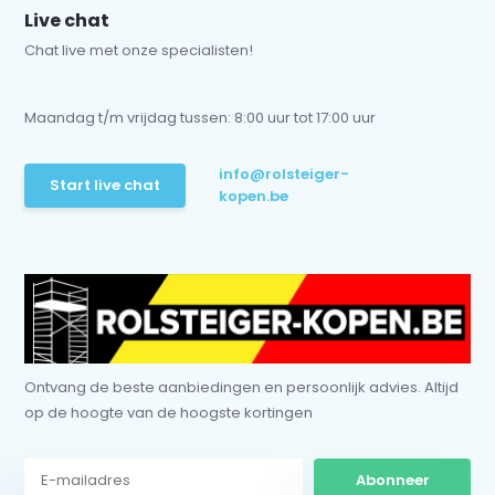
Live chat
Chat live met onze specialisten!
Maandag t/m vrijdag tussen: 8:00 uur tot 17:00 uur
info@rolsteiger-
Start live chat
kopen.be
Ontvang de beste aanbiedingen en persoonlijk advies. Altijd
op de hoogte van de hoogste kortingen
Abonneer