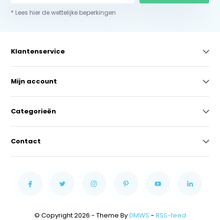
* Lees hier de wettelijke beperkingen
Klantenservice
Mijn account
Categorieën
Contact
© Copyright 2026 - Theme By
DMWS
-
RSS-feed