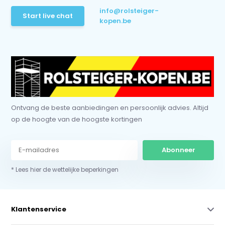
info@rolsteiger-
Start live chat
kopen.be
Ontvang de beste aanbiedingen en persoonlijk advies. Altijd
op de hoogte van de hoogste kortingen
Abonneer
* Lees hier de wettelijke beperkingen
Klantenservice