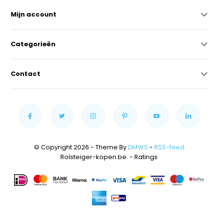
Mijn account
Categorieën
Contact
© Copyright 2026 - Theme By
DMWS
-
RSS-feed
Rolsteiger-kopen.be.
- Ratings