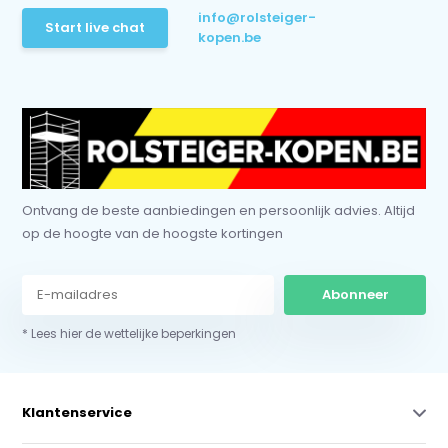
info@rolsteiger-
Start live chat
kopen.be
Ontvang de beste aanbiedingen en persoonlijk advies. Altijd
op de hoogte van de hoogste kortingen
Abonneer
* Lees hier de wettelijke beperkingen
Klantenservice